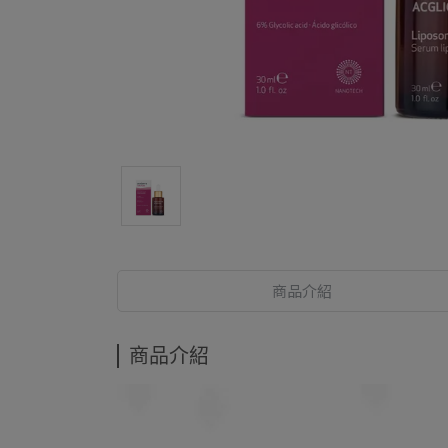
商品介紹
商品介紹