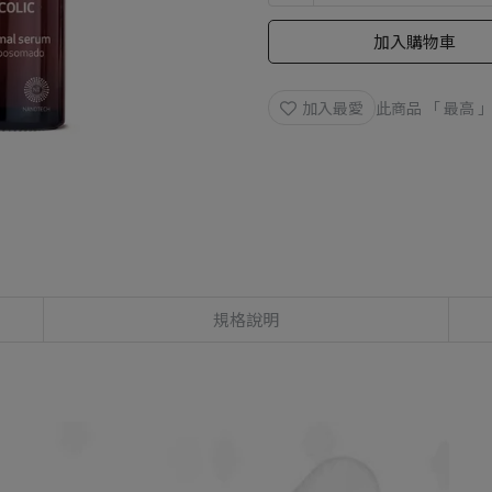
加入購物車
加入最愛
此商品 「 最高
規格說明